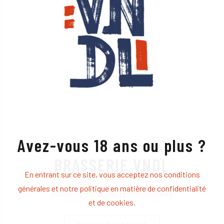
Avez-vous 18 ans ou plus ?
BRASSERIE VNDL
En entrant sur ce site, vous acceptez nos conditions
générales et notre politique en matière de confidentialité
Brasserie artisanale et indépendante
et de cookies.